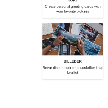
KORT
Create personal greeting cards with
your favorite pictures
BILLEDER
Bevar dine minder med udskrifter i høj
kvalitet